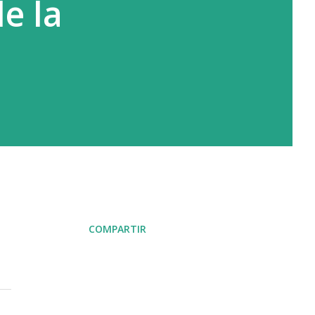
e la
COMPARTIR