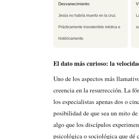
Desvanecimiento
V
Jesús no habría muerto en la cruz.
L
Prácticamente insostenible médica e
s
históricamente.
El dato más curioso: la velocida
Uno de los aspectos más llamativo
creencia en la resurrección. La f
los especialistas apenas dos o cin
posibilidad de que sea un mito de 
algo que los discípulos experimen
psicológica o sociológica que dé 