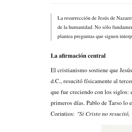
La resurrección de Jesús de Nazaret
de la humanidad. No sólo fundament
plantea preguntas que siguen interp
La afirmación central
El cristianismo sostiene que Jesús
d.C., resucitó físicamente al terc
que fue creciendo con los siglos: 
primeros días. Pablo de Tarso lo 
Corintios:
"Si Cristo no resucitó,