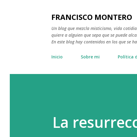
FRANCISCO MONTERO
Un blog que mezcla misticismo, vida cotidi
quiere a alguien que sepa que se puede alca
En este blog hay contenidos en los que se h
Inicio
Sobre mi
Política 
La resurrecc