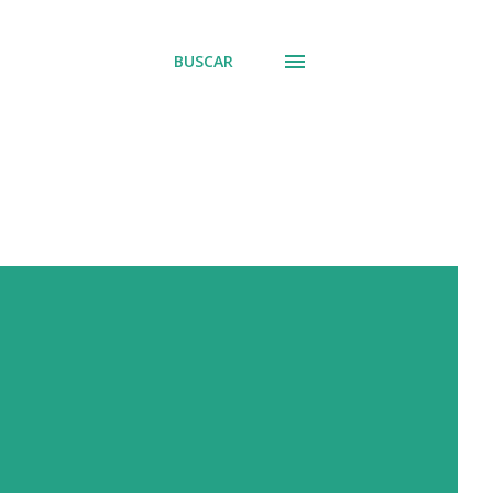
BUSCAR