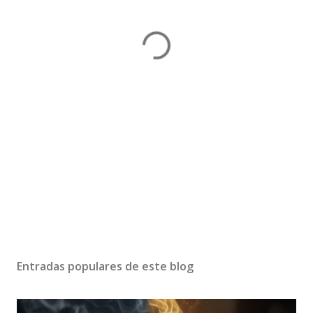
Entradas populares de este blog