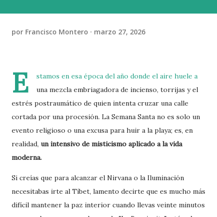
por
Francisco Montero
marzo 27, 2026
E
stamos en esa época del año donde el aire huele a
una mezcla embriagadora de incienso, torrijas y el
estrés postraumático de quien intenta cruzar una calle
cortada por una procesión. La Semana Santa no es solo un
evento religioso o una excusa para huir a la playa; es, en
realidad,
un intensivo de misticismo aplicado a la vida
moderna.
Si creías que para alcanzar el Nirvana o la Iluminación
necesitabas irte al Tíbet, lamento decirte que es mucho más
difícil mantener la paz interior cuando llevas veinte minutos