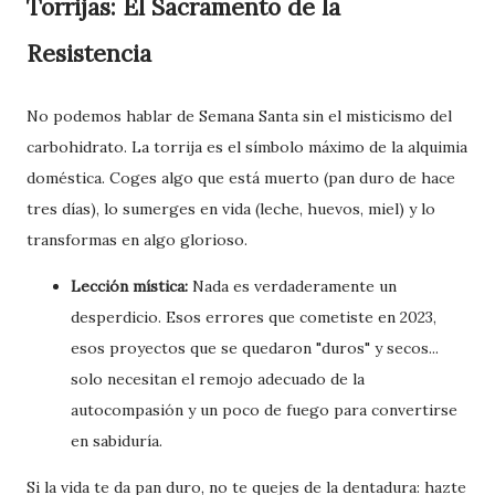
Torrijas: El Sacramento de la
Resistencia
No podemos hablar de Semana Santa sin el misticismo del
carbohidrato. La torrija es el símbolo máximo de la alquimia
doméstica. Coges algo que está muerto (pan duro de hace
tres días), lo sumerges en vida (leche, huevos, miel) y lo
transformas en algo glorioso.
Lección mística:
Nada es verdaderamente un
desperdicio. Esos errores que cometiste en 2023,
esos proyectos que se quedaron "duros" y secos...
solo necesitan el remojo adecuado de la
autocompasión y un poco de fuego para convertirse
en sabiduría.
Si la vida te da pan duro, no te quejes de la dentadura: hazte