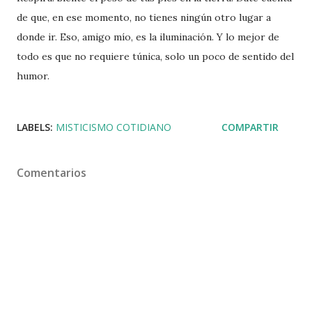
de que, en ese momento, no tienes ningún otro lugar a
donde ir. Eso, amigo mío, es la iluminación. Y lo mejor de
todo es que no requiere túnica, solo un poco de sentido del
humor.
LABELS:
MISTICISMO COTIDIANO
COMPARTIR
Comentarios