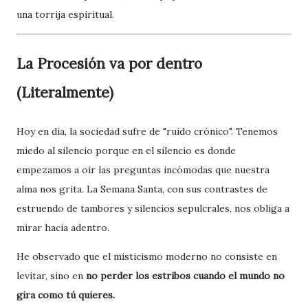
una torrija espiritual.
La Procesión va por dentro
(Literalmente)
Hoy en día, la sociedad sufre de "ruido crónico". Tenemos
miedo al silencio porque en el silencio es donde
empezamos a oír las preguntas incómodas que nuestra
alma nos grita. La Semana Santa, con sus contrastes de
estruendo de tambores y silencios sepulcrales, nos obliga a
mirar hacia adentro.
He observado que el misticismo moderno no consiste en
levitar, sino en
no perder los estribos cuando el mundo no
gira como tú quieres.