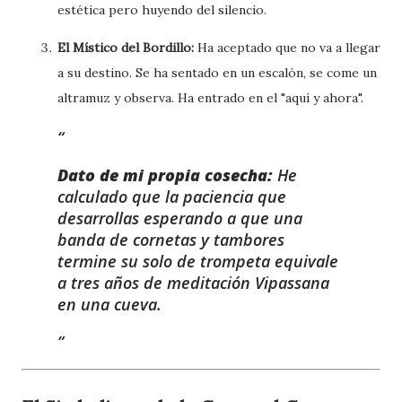
estética pero huyendo del silencio.
El Místico del Bordillo:
Ha aceptado que no va a llegar
a su destino. Se ha sentado en un escalón, se come un
altramuz y observa. Ha entrado en el "aquí y ahora".
Dato de mi propia cosecha:
He
calculado que la paciencia que
desarrollas esperando a que una
banda de cornetas y tambores
termine su solo de trompeta equivale
a tres años de meditación Vipassana
en una cueva.