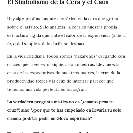
El Simbolismo de la Cera y el Caos
Hay algo profundamente esotérico en la cera que gotea
sobre el asfalto. Si lo analizas, la cera es nuestra propia
estructura rígida que, ante el calor de la experiencia (o de la
fe, o del simple sol de abril), se deshace.
En la vida cotidiana, todos somos "nazarenos" cargando con
cruces que, a veces, ni siquiera son nuestras. Llevamos la
cruz de las expectativas de nuestros padres, la cruz de la
productividad tóxica y la cruz de intentar parecer que
tenemos una vida perfecta en Instagram.
La verdadera pregunta mística no es "¿cuánto pesa tu
cruz?", sino "¿por qué te has empeñado en llevarla tú solo
cuando podrías pedir un Glovo espiritual?".