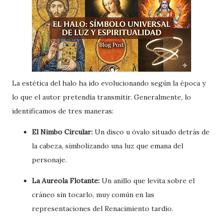
La estética del halo ha ido evolucionando según la época y
lo que el autor pretendía transmitir. Generalmente, lo
identificamos de tres maneras:
El Nimbo Circular:
Un disco u óvalo situado detrás de
la cabeza, simbolizando una luz que emana del
personaje.
La Aureola Flotante:
Un anillo que levita sobre el
cráneo sin tocarlo, muy común en las
representaciones del Renacimiento tardío.