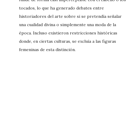
tocados, lo que ha generado debates entre
historiadores del arte sobre si se pretendía señalar
una cualidad divina o simplemente una moda de la
época. Incluso existieron restricciones históricas
donde, en ciertas culturas, se excluía a las figuras
femeninas de esta distinción.