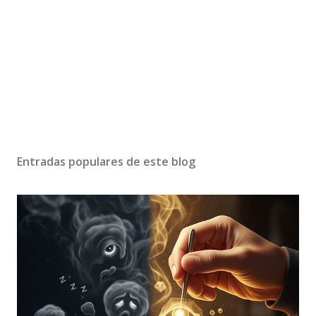
Entradas populares de este blog